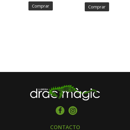
Comprar
Comprar
CONTACTO