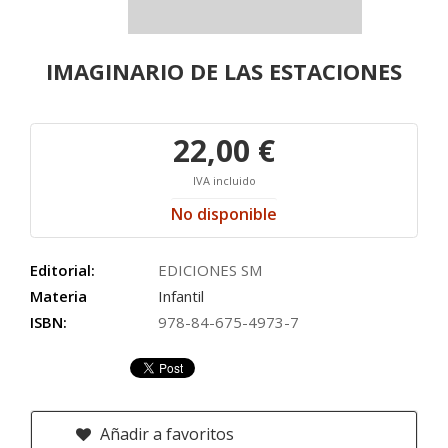
IMAGINARIO DE LAS ESTACIONES
22,00 €
IVA incluido
No disponible
Editorial:
EDICIONES SM
Materia
Infantil
ISBN:
978-84-675-4973-7
Añadir a favoritos