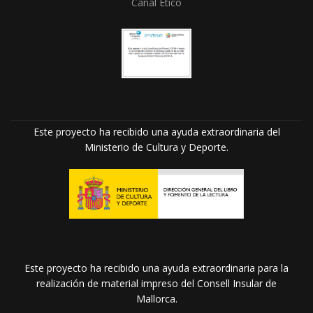
Canal Ético
Este proyecto ha recibido una ayuda extraordinaria del
Ministerio de Cultura y Deporte.
Este proyecto ha recibido una ayuda extraordinaria para la
realización de material impreso del Consell Insular de
Mallorca.