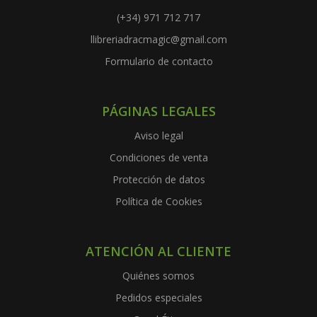
(+34) 971 712 717
llibreriadracmagic@gmail.com
Formulario de contacto
PÁGINAS LEGALES
Aviso legal
Condiciones de venta
Protección de datos
Política de Cookies
ATENCIÓN AL CLIENTE
Quiénes somos
Pedidos especiales