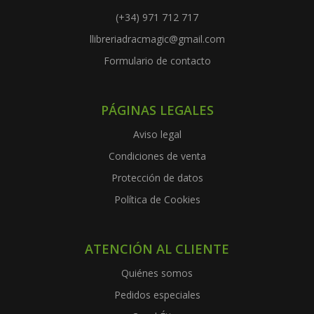
(+34) 971 712 717
llibreriadracmagic@gmail.com
Formulario de contacto
PÁGINAS LEGALES
Aviso legal
Condiciones de venta
Protección de datos
Política de Cookies
ATENCIÓN AL CLIENTE
Quiénes somos
Pedidos especiales