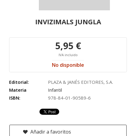
INVIZIMALS JUNGLA
5,95 €
IVA incluido
No disponible
Editorial:
PLAZA & JANÉS EDITORES, S.A.
Materia
Infantil
ISBN:
978-84-01-90589-6
Añadir a favoritos