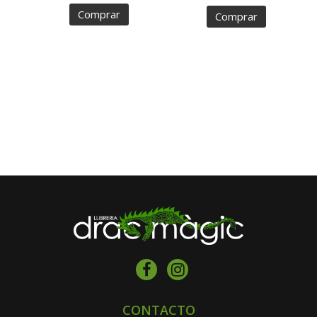
Comprar
Comprar
CONTACTO