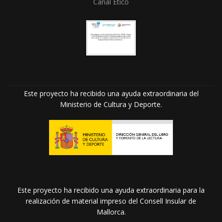
Canal Ético
Este proyecto ha recibido una ayuda extraordinaria del
Ministerio de Cultura y Deporte.
Este proyecto ha recibido una ayuda extraordinaria para la
realización de material impreso del Consell Insular de
Mallorca.