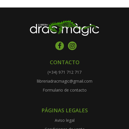
CONTACTO
(+34) 971 712 717
llibreriadracmagic@gmail.com
Formulario de contacto
PÁGINAS LEGALES
Aviso legal