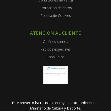
Condiciones de venta
Protección de datos
Política de Cookies
ATENCIÓN AL CLIENTE
Quiénes somos
Pedidos especiales
Canal Ético
Este proyecto ha recibido una ayuda extraordinaria del
Ministerio de Cultura y Deporte.