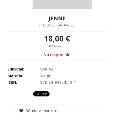
JENNE
STEFANO CARAVELLI
18,00 €
IVA incluido
No disponible
Editorial:
VARIAS
Materia
Viatges
ISBN:
978-84-938345-3-1
Añadir a favoritos