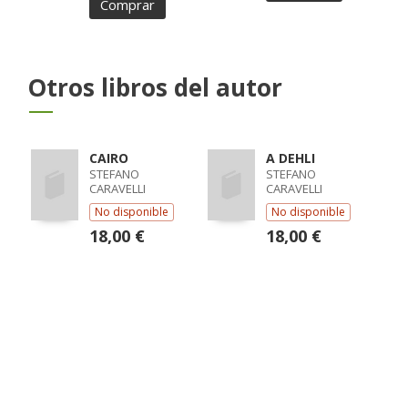
Comprar
Otros libros del autor
CAIRO
A DEHLI
STEFANO
STEFANO
CARAVELLI
CARAVELLI
No disponible
No disponible
18,00 €
18,00 €