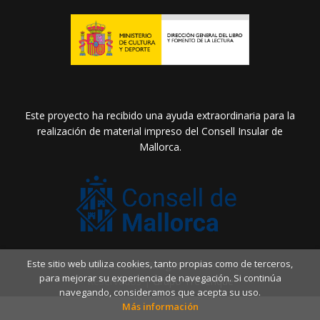
Este proyecto ha recibido una ayuda extraordinaria para la
realización de material impreso del Consell Insular de
Mallorca.
Este sitio web utiliza cookies, tanto propias como de terceros,
2026 ©
Llibreria Drac Màgic
. Todos los Derechos
para mejorar su experiencia de navegación. Si continúa
Reservados |
Grupo Trevenque
navegando, consideramos que acepta su uso.
Más información