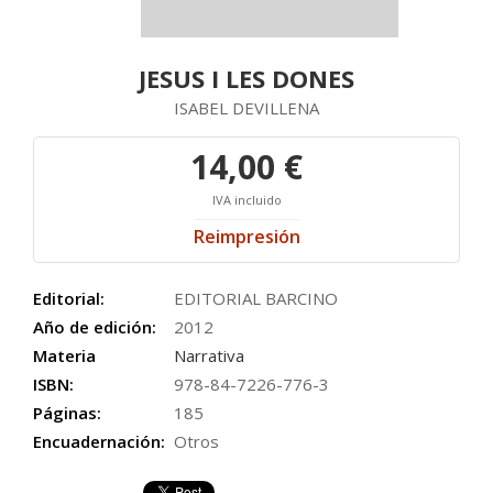
JESUS I LES DONES
ISABEL DEVILLENA
14,00 €
IVA incluido
Reimpresión
Editorial:
EDITORIAL BARCINO
Año de edición:
2012
Materia
Narrativa
ISBN:
978-84-7226-776-3
Páginas:
185
Encuadernación:
Otros