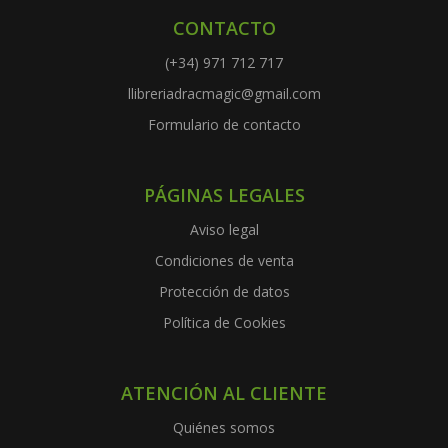
CONTACTO
(+34) 971 712 717
llibreriadracmagic@gmail.com
Formulario de contacto
PÁGINAS LEGALES
Aviso legal
Condiciones de venta
Protección de datos
Política de Cookies
ATENCIÓN AL CLIENTE
Quiénes somos