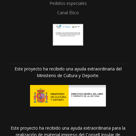
Pedidos especiales
Canal Ético
Este proyecto ha recibido una ayuda extraordinaria del
Ministerio de Cultura y Deporte.
Este proyecto ha recibido una ayuda extraordinaria para la
realización de material impreso del Consell Insular de