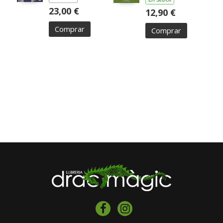
23,00 €
12,90 €
Comprar
Comprar