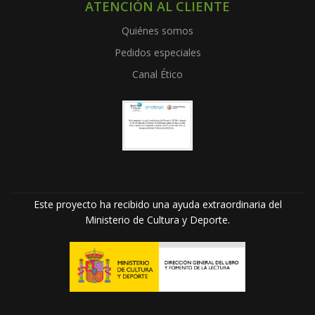
ATENCIÓN AL CLIENTE
Quiénes somos
Pedidos especiales
Canal Ético
Este proyecto ha recibido una ayuda extraordinaria del
Ministerio de Cultura y Deporte.