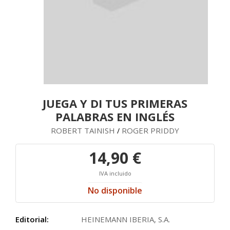
JUEGA Y DI TUS PRIMERAS
PALABRAS EN INGLÉS
ROBERT TAINISH
ROGER PRIDDY
/
14,90 €
IVA incluido
No disponible
Editorial:
HEINEMANN IBERIA, S.A.