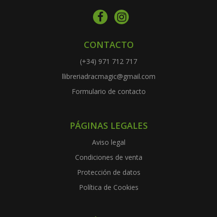
CONTACTO
(+34) 971 712 717
llibreriadracmagic@gmail.com
Formulario de contacto
PÁGINAS LEGALES
Aviso legal
Condiciones de venta
Protección de datos
Política de Cookies