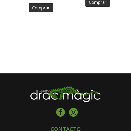
Comprar
Comprar
CONTACTO