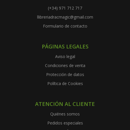
(+34) 971 712 717
llibreriadracmagic@gmail.com
Formulario de contacto
PÁGINAS LEGALES
Aviso legal
Condiciones de venta
Protección de datos
Política de Cookies
ATENCIÓN AL CLIENTE
Quiénes somos
Pedidos especiales