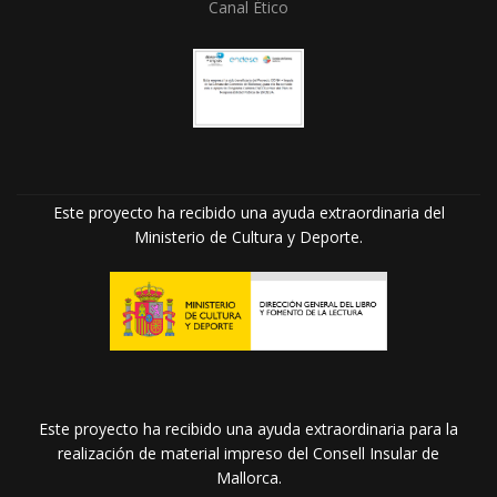
Canal Ético
Este proyecto ha recibido una ayuda extraordinaria del
Ministerio de Cultura y Deporte.
Este proyecto ha recibido una ayuda extraordinaria para la
realización de material impreso del Consell Insular de
Mallorca.