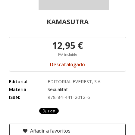
KAMASUTRA
12,95 €
IVA incluido
Descatalogado
Editorial:
EDITORIAL EVEREST, S.A.
Materia
Sexualitat
ISBN:
978-84-441-2012-6
Añadir a favoritos