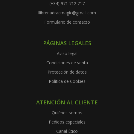
(+34) 971 712 717
llibreriadracmagic@gmail.com
Formulario de contacto
PÁGINAS LEGALES
Aviso legal
Condiciones de venta
Protección de datos
Política de Cookies
ATENCIÓN AL CLIENTE
Quiénes somos
Pedidos especiales
Canal Ético