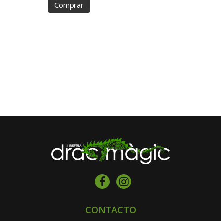
Comprar
CONTACTO