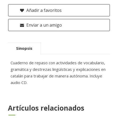
Añadir a favoritos
Enviar a un amigo
Sinopsis
Cuaderno de repaso con actividades de vocabulario,
gramática y destrezas lingüísticas y explicaciones en
catalán para trabajar de manera autónoma. Incluye
audio CD.
Artículos relacionados