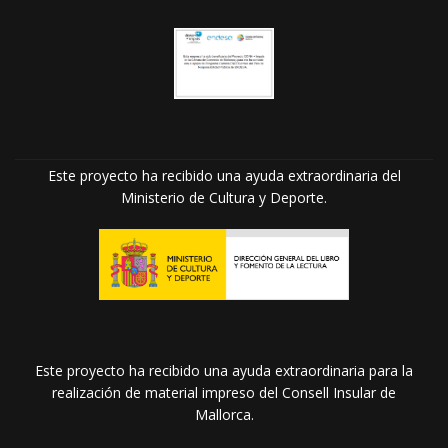
Este proyecto ha recibido una ayuda extraordinaria del
Ministerio de Cultura y Deporte.
Este proyecto ha recibido una ayuda extraordinaria para la
realización de material impreso del Consell Insular de
Mallorca.