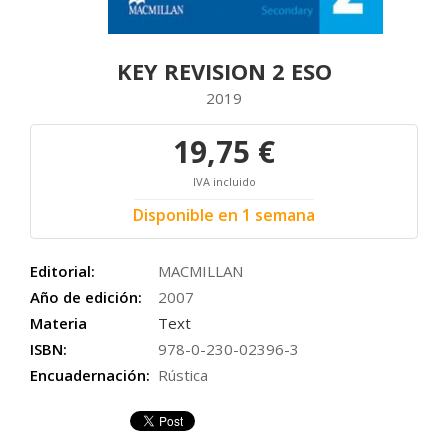
KEY REVISION 2 ESO
2019
19,75 €
IVA incluido
Disponible en 1 semana
Editorial:
MACMILLAN
Año de edición:
2007
Materia
Text
ISBN:
978-0-230-02396-3
Encuadernación:
Rústica