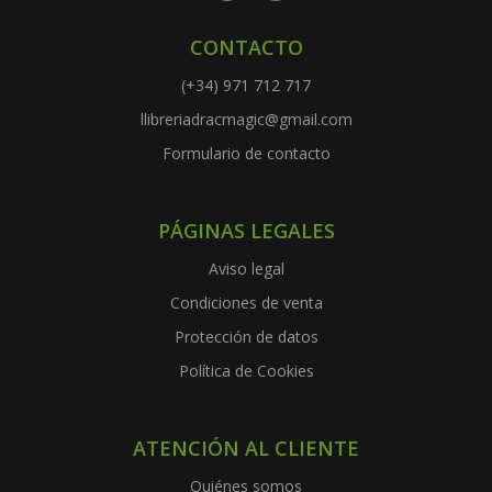
CONTACTO
(+34) 971 712 717
llibreriadracmagic@gmail.com
Formulario de contacto
PÁGINAS LEGALES
Aviso legal
Condiciones de venta
Protección de datos
Política de Cookies
ATENCIÓN AL CLIENTE
Quiénes somos