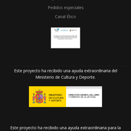
Pedidos especiales
Canal Ético
Este proyecto ha recibido una ayuda extraordinaria del
Ministerio de Cultura y Deporte.
Este proyecto ha recibido una ayuda extraordinaria para la