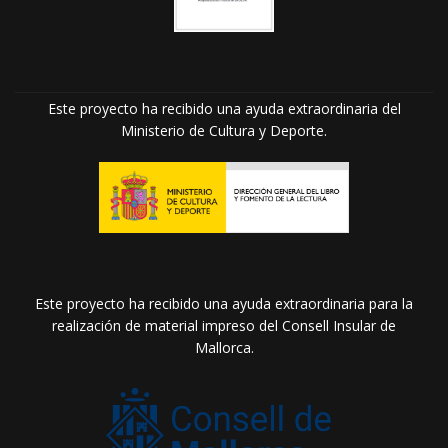
Este proyecto ha recibido una ayuda extraordinaria del
Ministerio de Cultura y Deporte.
Este proyecto ha recibido una ayuda extraordinaria para la
realización de material impreso del Consell Insular de
Mallorca.