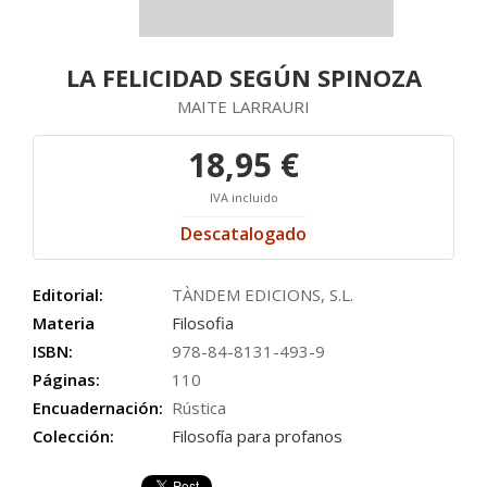
LA FELICIDAD SEGÚN SPINOZA
MAITE LARRAURI
18,95 €
IVA incluido
Descatalogado
Editorial:
TÀNDEM EDICIONS, S.L.
Materia
Filosofia
ISBN:
978-84-8131-493-9
Páginas:
110
Encuadernación:
Rústica
Colección:
Filosofía para profanos