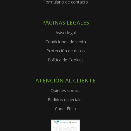
Formulario de contacto
PÁGINAS LEGALES
Aviso legal
Condiciones de venta
Protección de datos
Política de Cookies
ATENCIÓN AL CLIENTE
Quiénes somos
Pedidos especiales
Canal Ético