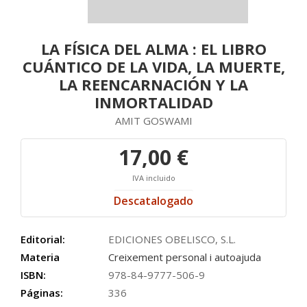
LA FÍSICA DEL ALMA : EL LIBRO
CUÁNTICO DE LA VIDA, LA MUERTE,
LA REENCARNACIÓN Y LA
INMORTALIDAD
AMIT GOSWAMI
17,00 €
IVA incluido
Descatalogado
Editorial:
EDICIONES OBELISCO, S.L.
Materia
Creixement personal i autoajuda
ISBN:
978-84-9777-506-9
Páginas:
336