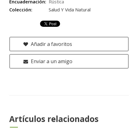
Encuadernación:
Rústica
Colección:
Salud Y Vida Natural
Añadir a favoritos
Enviar a un amigo
Artículos relacionados