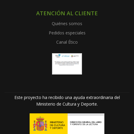
ATENCIÓN AL CLIENTE
Quiénes somos
Pedidos especiales
Canal Ético
Este proyecto ha recibido una ayuda extraordinaria del
Ministerio de Cultura y Deporte.