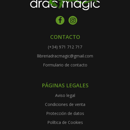
CONTACTO
(+34) 971 712 717
llibreriadracmagic@gmail.com
Formulario de contacto
PÁGINAS LEGALES
Aviso legal
Condiciones de venta
Protección de datos
Política de Cookies