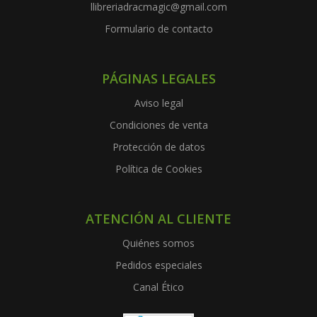
llibreriadracmagic@gmail.com
Formulario de contacto
PÁGINAS LEGALES
Aviso legal
Condiciones de venta
Protección de datos
Política de Cookies
ATENCIÓN AL CLIENTE
Quiénes somos
Pedidos especiales
Canal Ético