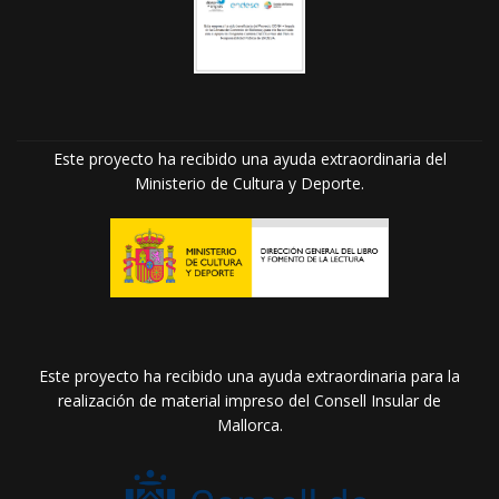
Este proyecto ha recibido una ayuda extraordinaria del
Ministerio de Cultura y Deporte.
Este proyecto ha recibido una ayuda extraordinaria para la
realización de material impreso del Consell Insular de
Mallorca.