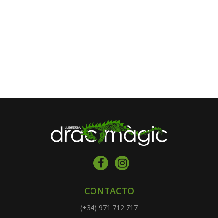
CONTACTO
(+34) 971 712 717