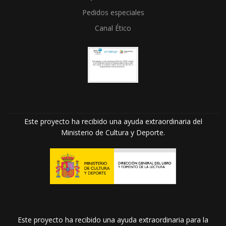
Pedidos especiales
Canal Ético
Este proyecto ha recibido una ayuda extraordinaria del
Ministerio de Cultura y Deporte.
Este proyecto ha recibido una ayuda extraordinaria para la