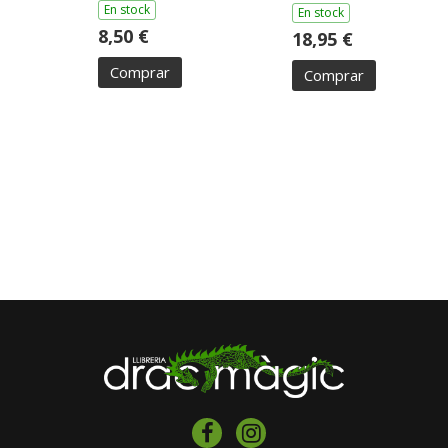
En stock
En stock
8,50 €
18,95 €
Comprar
Comprar