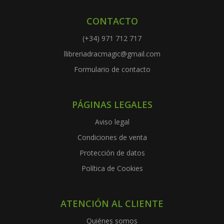
CONTACTO
(+34) 971 712 717
llibreriadracmagic@gmail.com
Formulario de contacto
PÁGINAS LEGALES
Aviso legal
Condiciones de venta
Protección de datos
Política de Cookies
ATENCIÓN AL CLIENTE
Quiénes somos