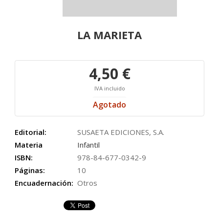
LA MARIETA
4,50 €
IVA incluido
Agotado
Editorial:
SUSAETA EDICIONES, S.A.
Materia
Infantil
ISBN:
978-84-677-0342-9
Páginas:
10
Encuadernación:
Otros