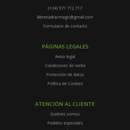
(+34) 971 712 717
llibreriadracmagic@gmail.com
Formulario de contacto
PÁGINAS LEGALES
Aviso legal
Condiciones de venta
Protección de datos
Política de Cookies
ATENCIÓN AL CLIENTE
Quiénes somos
Pedidos especiales