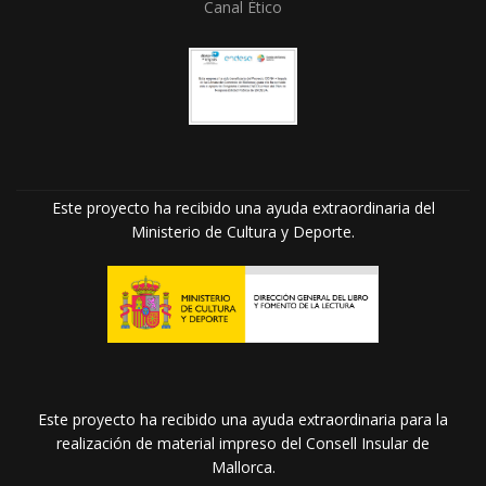
Canal Ético
Este proyecto ha recibido una ayuda extraordinaria del
Ministerio de Cultura y Deporte.
Este proyecto ha recibido una ayuda extraordinaria para la
realización de material impreso del Consell Insular de
Mallorca.