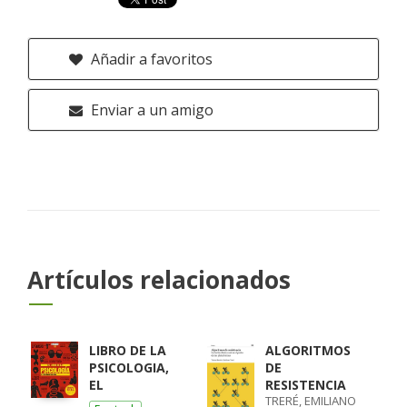
Añadir a favoritos
Enviar a un amigo
Artículos relacionados
LIBRO DE LA
ALGORITMOS
PSICOLOGIA,
DE
EL
RESISTENCIA
TRERÉ, EMILIANO