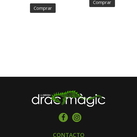
Comprar
Comprar
CONTACTO