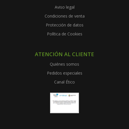
Aviso legal
Condiciones de venta
Protección de datos
Política de Cookies
ATENCIÓN AL CLIENTE
Quiénes somos
Pedidos especiales
Canal Ético