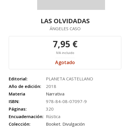
LAS OLVIDADAS
ÁNGELES CASO
7,95 €
IVA incluido
Agotado
Editorial:
PLANETA CASTELLANO
Año de edición:
2018
Materia
Narrativa
ISBN:
978-84-08-07097-9
Páginas:
320
Encuadernación:
Rústica
Colección:
Booket. Divulgación