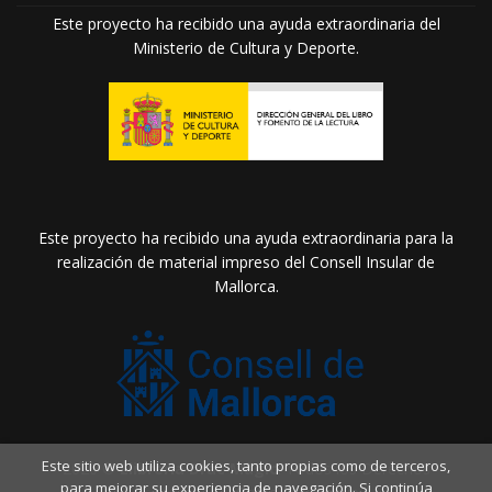
Este proyecto ha recibido una ayuda extraordinaria del
Ministerio de Cultura y Deporte.
Este proyecto ha recibido una ayuda extraordinaria para la
realización de material impreso del Consell Insular de
Mallorca.
Este sitio web utiliza cookies, tanto propias como de terceros,
2026 ©
Llibreria Drac Màgic
. Todos los Derechos
para mejorar su experiencia de navegación. Si continúa