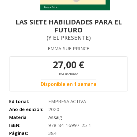
LAS SIETE HABILIDADES PARA EL
FUTURO
(Y EL PRESENTE)
EMMA-SUE PRINCE
27,00 €
IVA incluido
Disponible en 1 semana
Editorial:
EMPRESA ACTIVA
Año de edición:
2020
Materia
Assaig
ISBN:
978-84-16997-25-1
Páginas:
384