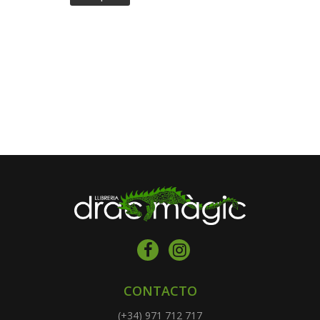
CONTACTO
(+34) 971 712 717