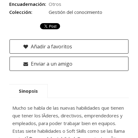
Encuadernación:
Otros
Colección:
Gestión del conocimiento
Añadir a favoritos
Enviar a un amigo
Sinopsis
Mucho se habla de las nuevas habilidades que tienen
que tener los lÃ­deres, directivos, emprendedores y
empleados, para poder trabajar bien en equipos.
Estas siete habilidades o Soft Skills como se las llama