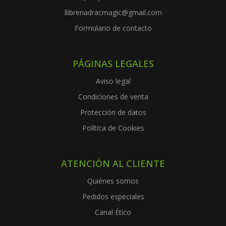
llibreriadracmagic@gmail.com
Formulario de contacto
PÁGINAS LEGALES
Aviso legal
Condiciones de venta
Protección de datos
Política de Cookies
ATENCIÓN AL CLIENTE
Quiénes somos
Pedidos especiales
Canal Ético