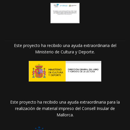
Este proyecto ha recibido una ayuda extraordinaria del
Ministerio de Cultura y Deporte.
Este proyecto ha recibido una ayuda extraordinaria para la
realización de material impreso del Consell Insular de
Mallorca.