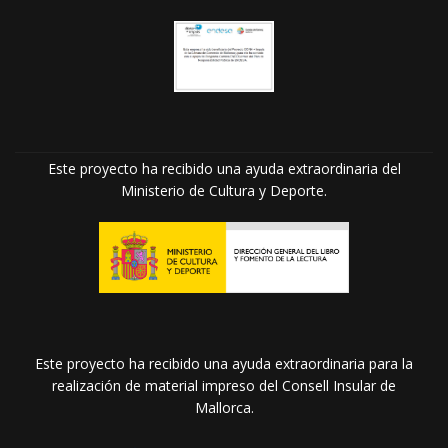
Este proyecto ha recibido una ayuda extraordinaria del
Ministerio de Cultura y Deporte.
Este proyecto ha recibido una ayuda extraordinaria para la
realización de material impreso del Consell Insular de
Mallorca.