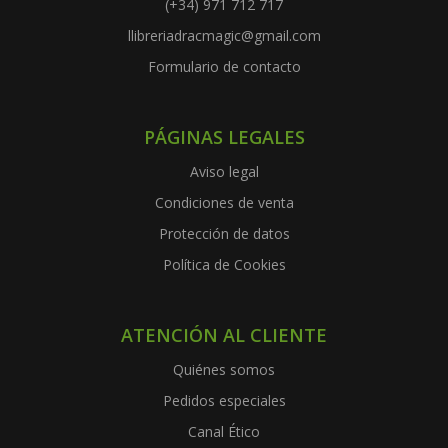
(+34) 971 712 717
llibreriadracmagic@gmail.com
Formulario de contacto
PÁGINAS LEGALES
Aviso legal
Condiciones de venta
Protección de datos
Política de Cookies
ATENCIÓN AL CLIENTE
Quiénes somos
Pedidos especiales
Canal Ético