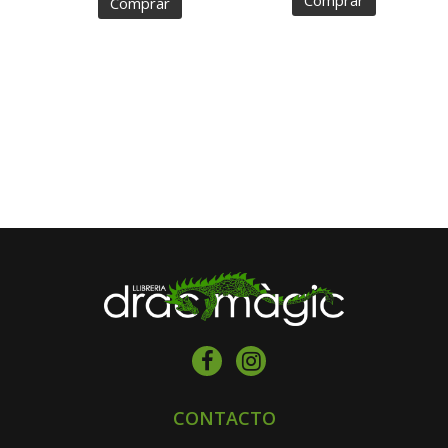
Comprar
Comprar
CONTACTO