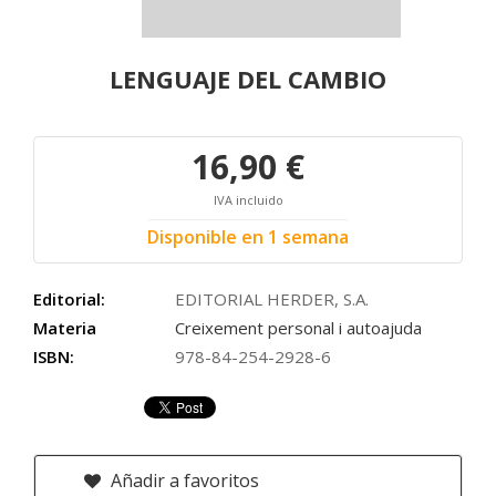
LENGUAJE DEL CAMBIO
16,90 €
IVA incluido
Disponible en 1 semana
Editorial:
EDITORIAL HERDER, S.A.
Materia
Creixement personal i autoajuda
ISBN:
978-84-254-2928-6
Añadir a favoritos