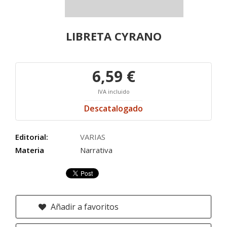
LIBRETA CYRANO
6,59 €
IVA incluido
Descatalogado
Editorial:
VARIAS
Materia
Narrativa
Añadir a favoritos