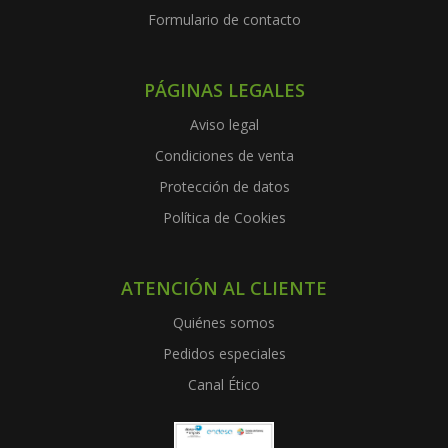
Formulario de contacto
PÁGINAS LEGALES
Aviso legal
Condiciones de venta
Protección de datos
Política de Cookies
ATENCIÓN AL CLIENTE
Quiénes somos
Pedidos especiales
Canal Ético