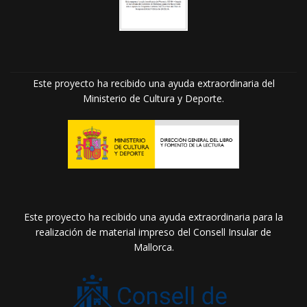
Este proyecto ha recibido una ayuda extraordinaria del
Ministerio de Cultura y Deporte.
Este proyecto ha recibido una ayuda extraordinaria para la
realización de material impreso del Consell Insular de
Mallorca.