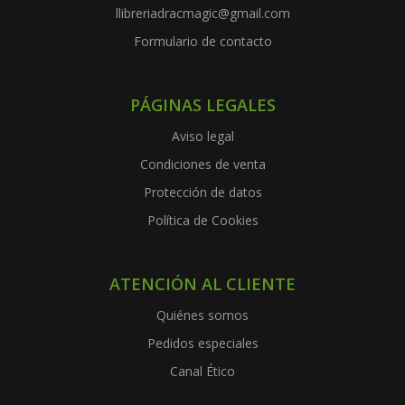
llibreriadracmagic@gmail.com
Formulario de contacto
PÁGINAS LEGALES
Aviso legal
Condiciones de venta
Protección de datos
Política de Cookies
ATENCIÓN AL CLIENTE
Quiénes somos
Pedidos especiales
Canal Ético