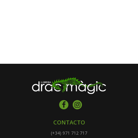
CONTACTO
(+34) 971 712 717