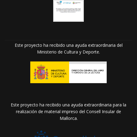
Este proyecto ha recibido una ayuda extraordinaria del
Ministerio de Cultura y Deporte.
Este proyecto ha recibido una ayuda extraordinaria para la
realización de material impreso del Consell Insular de
Mallorca.