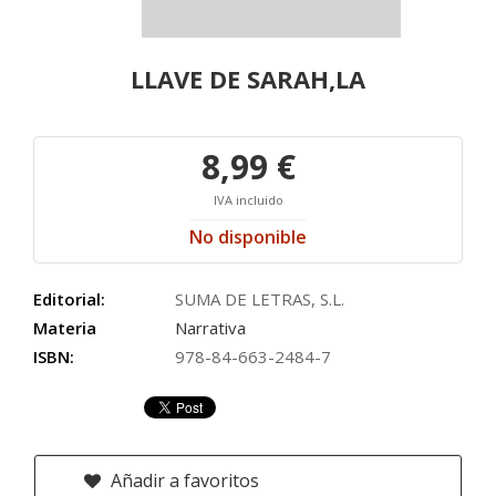
LLAVE DE SARAH,LA
8,99 €
IVA incluido
No disponible
Editorial:
SUMA DE LETRAS, S.L.
Materia
Narrativa
ISBN:
978-84-663-2484-7
Añadir a favoritos