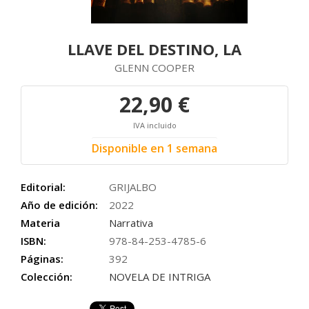
LLAVE DEL DESTINO, LA
GLENN COOPER
22,90 €
IVA incluido
Disponible en 1 semana
Editorial:
GRIJALBO
Año de edición:
2022
Materia
Narrativa
ISBN:
978-84-253-4785-6
Páginas:
392
Colección:
NOVELA DE INTRIGA