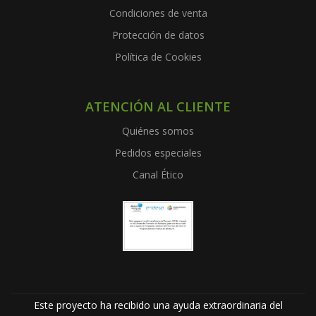
Condiciones de venta
Protección de datos
Política de Cookies
ATENCIÓN AL CLIENTE
Quiénes somos
Pedidos especiales
Canal Ético
Este proyecto ha recibido una ayuda extraordinaria del