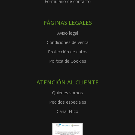
Formulario de contacto
PÁGINAS LEGALES
Aviso legal
Condiciones de venta
Protección de datos
Política de Cookies
ATENCIÓN AL CLIENTE
Quiénes somos
Pedidos especiales
Canal Ético