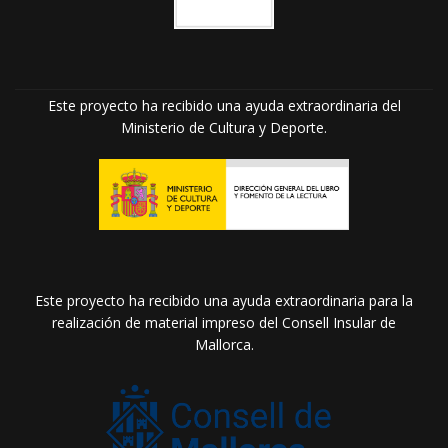
Este proyecto ha recibido una ayuda extraordinaria del
Ministerio de Cultura y Deporte.
Este proyecto ha recibido una ayuda extraordinaria para la
realización de material impreso del Consell Insular de
Mallorca.