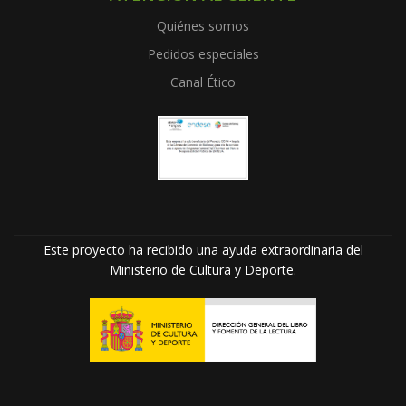
Quiénes somos
Pedidos especiales
Canal Ético
Este proyecto ha recibido una ayuda extraordinaria del
Ministerio de Cultura y Deporte.