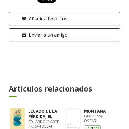
Añadir a favoritos
Enviar a un amigo
Artículos relacionados
LEGADO DE LA
MONTAÑA
GOGORZA,
PÉRDIDA, EL
OSCAR
EDUARDO IRIARTE
/ KIRAN DESAI
En stock