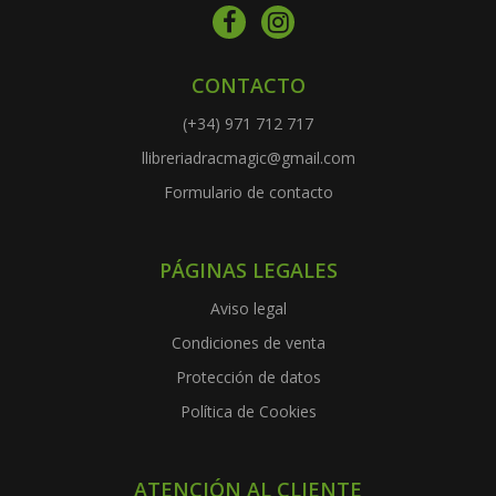
CONTACTO
(+34) 971 712 717
llibreriadracmagic@gmail.com
Formulario de contacto
PÁGINAS LEGALES
Aviso legal
Condiciones de venta
Protección de datos
Política de Cookies
ATENCIÓN AL CLIENTE