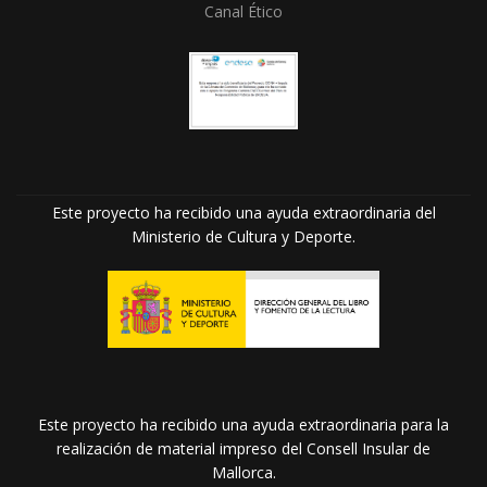
Canal Ético
Este proyecto ha recibido una ayuda extraordinaria del
Ministerio de Cultura y Deporte.
Este proyecto ha recibido una ayuda extraordinaria para la
realización de material impreso del Consell Insular de
Mallorca.