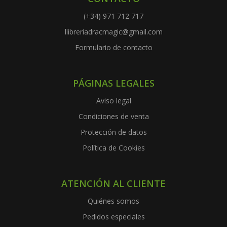
(+34) 971 712 717
llibreriadracmagic@gmail.com
Formulario de contacto
PÁGINAS LEGALES
Aviso legal
Condiciones de venta
Protección de datos
Política de Cookies
ATENCIÓN AL CLIENTE
Quiénes somos
Pedidos especiales