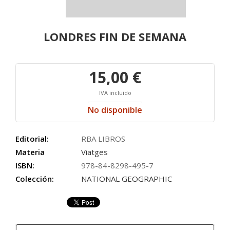
LONDRES FIN DE SEMANA
15,00 €
IVA incluido
No disponible
Editorial:
RBA LIBROS
Materia
Viatges
ISBN:
978-84-8298-495-7
Colección:
NATIONAL GEOGRAPHIC