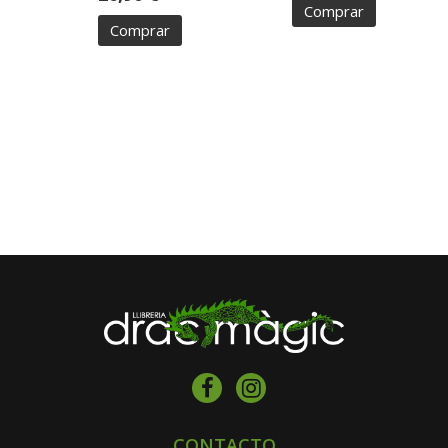
Comprar
Comprar
CONTACTO