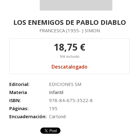
LOS ENEMIGOS DE PABLO DIABLO
FRANCESCA (1955- ) SIMON
18,75 €
IVA incluido
Descatalogado
Editorial:
EDICIONES SM
Materia
Infantil
ISBN:
978-84-675-3522-8
Páginas:
195
Encuadernación:
Cartoné