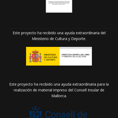
Este proyecto ha recibido una ayuda extraordinaria del
Ministerio de Cultura y Deporte.
Este proyecto ha recibido una ayuda extraordinaria para la
realización de material impreso del Consell Insular de
Mallorca.