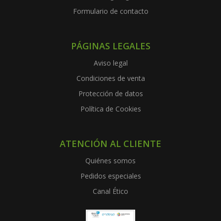
Formulario de contacto
PÁGINAS LEGALES
Aviso legal
Condiciones de venta
Protección de datos
Política de Cookies
ATENCIÓN AL CLIENTE
Quiénes somos
Pedidos especiales
Canal Ético