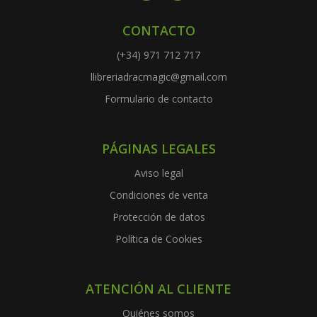
CONTACTO
(+34) 971 712 717
llibreriadracmagic@gmail.com
Formulario de contacto
PÁGINAS LEGALES
Aviso legal
Condiciones de venta
Protección de datos
Política de Cookies
ATENCIÓN AL CLIENTE
Quiénes somos