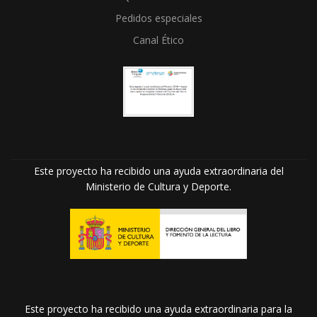
Pedidos especiales
Canal Ético
Este proyecto ha recibido una ayuda extraordinaria del
Ministerio de Cultura y Deporte.
Este proyecto ha recibido una ayuda extraordinaria para la