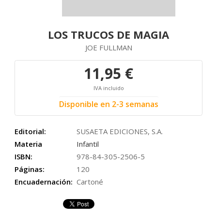
LOS TRUCOS DE MAGIA
JOE FULLMAN
11,95 €
IVA incluido
Disponible en 2-3 semanas
Editorial:
SUSAETA EDICIONES, S.A.
Materia
Infantil
ISBN:
978-84-305-2506-5
Páginas:
120
Encuadernación:
Cartoné