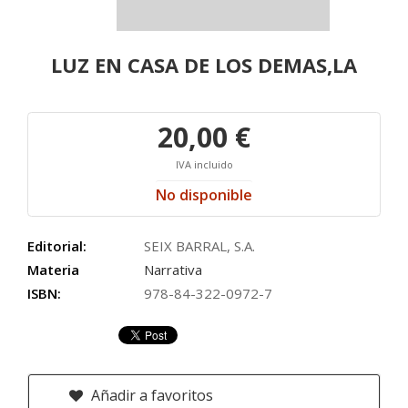
LUZ EN CASA DE LOS DEMAS,LA
20,00 €
IVA incluido
No disponible
Editorial:
SEIX BARRAL, S.A.
Materia
Narrativa
ISBN:
978-84-322-0972-7
Añadir a favoritos