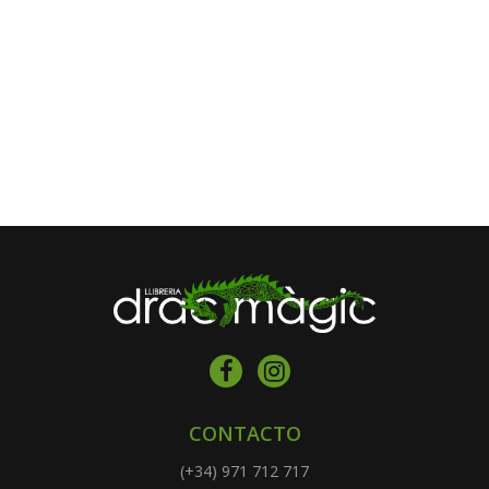
CONTACTO
(+34) 971 712 717