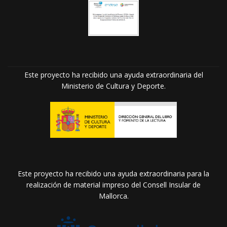
Este proyecto ha recibido una ayuda extraordinaria del
Ministerio de Cultura y Deporte.
Este proyecto ha recibido una ayuda extraordinaria para la
realización de material impreso del Consell Insular de
Mallorca.