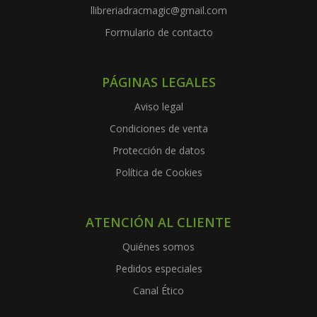
llibreriadracmagic@gmail.com
Formulario de contacto
PÁGINAS LEGALES
Aviso legal
Condiciones de venta
Protección de datos
Política de Cookies
ATENCIÓN AL CLIENTE
Quiénes somos
Pedidos especiales
Canal Ético