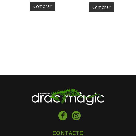
Comprar
Comprar
CONTACTO