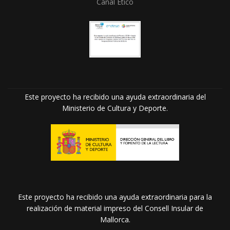
Canal Ético
Este proyecto ha recibido una ayuda extraordinaria del
Ministerio de Cultura y Deporte.
Este proyecto ha recibido una ayuda extraordinaria para la
realización de material impreso del Consell Insular de
Mallorca.