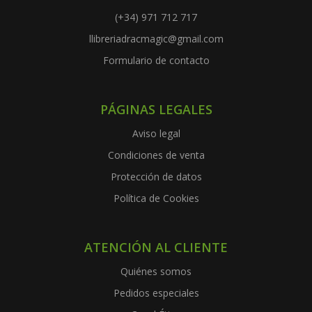
(+34) 971 712 717
llibreriadracmagic@gmail.com
Formulario de contacto
PÁGINAS LEGALES
Aviso legal
Condiciones de venta
Protección de datos
Política de Cookies
ATENCIÓN AL CLIENTE
Quiénes somos
Pedidos especiales