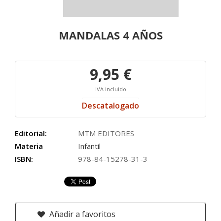
MANDALAS 4 AÑOS
9,95 €
IVA incluido
Descatalogado
Editorial:
MTM EDITORES
Materia
Infantil
ISBN:
978-84-15278-31-3
Añadir a favoritos