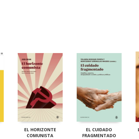
EL HORIZONTE
EL CUIDADO
COMUNISTA
FRAGMENTADO