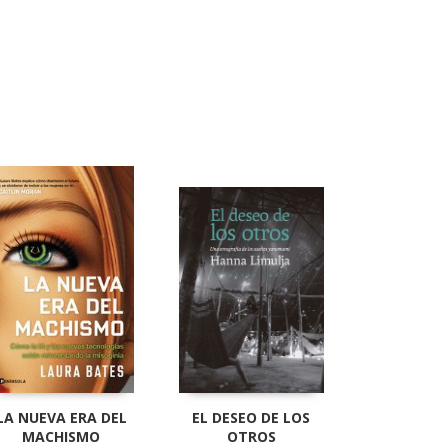
LA NUEVA ERA DEL
EL DESEO DE LOS
MACHISMO
OTROS