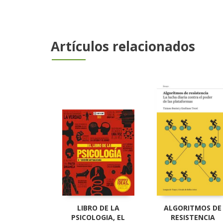
Artículos relacionados
LIBRO DE LA
ALGORITMOS DE
PSICOLOGIA, EL
RESISTENCIA