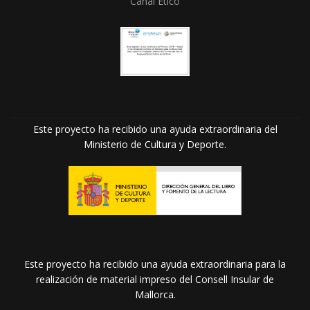
Canal Ético
Este proyecto ha recibido una ayuda extraordinaria del
Ministerio de Cultura y Deporte.
Este proyecto ha recibido una ayuda extraordinaria para la
realización de material impreso del Consell Insular de
Mallorca.