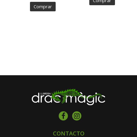
Comprar
Comprar
CONTACTO