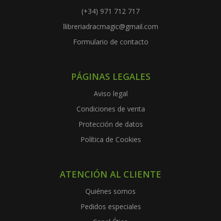
(+34) 971 712 717
llibreriadracmagic@gmail.com
Formulario de contacto
PÁGINAS LEGALES
Aviso legal
Condiciones de venta
Protección de datos
Política de Cookies
ATENCIÓN AL CLIENTE
Quiénes somos
Pedidos especiales