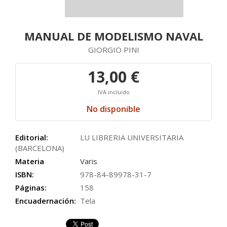
MANUAL DE MODELISMO NAVAL
GIORGIO PINI
13,00 €
IVA incluido
No disponible
Editorial:
LU LIBRERIA UNIVERSITARIA
(BARCELONA)
Materia
Varis
ISBN:
978-84-89978-31-7
Páginas:
158
Encuadernación:
Tela