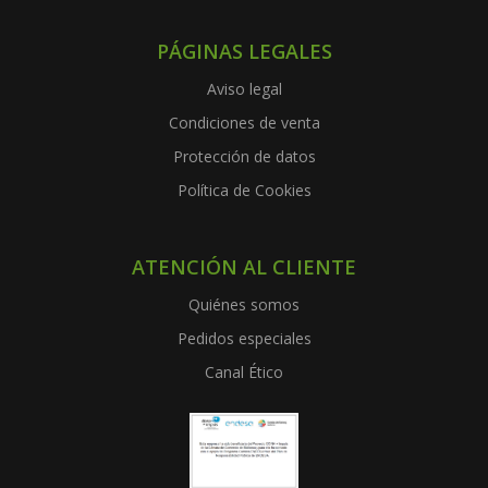
PÁGINAS LEGALES
Aviso legal
Condiciones de venta
Protección de datos
Política de Cookies
ATENCIÓN AL CLIENTE
Quiénes somos
Pedidos especiales
Canal Ético