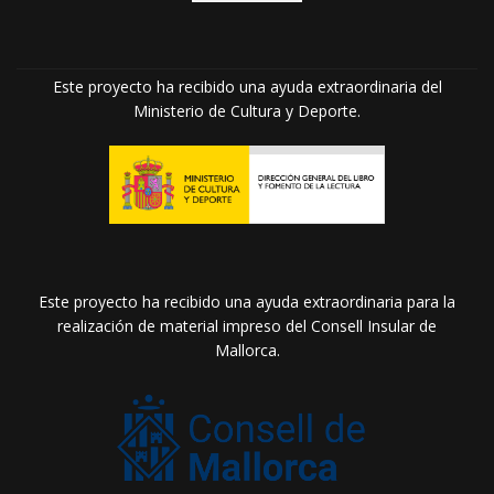
Este proyecto ha recibido una ayuda extraordinaria del
Ministerio de Cultura y Deporte.
Este proyecto ha recibido una ayuda extraordinaria para la
realización de material impreso del Consell Insular de
Mallorca.