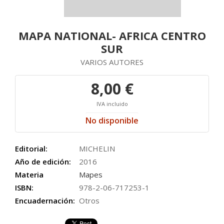
MAPA NATIONAL- AFRICA CENTRO
SUR
VARIOS AUTORES
8,00 €
IVA incluido
No disponible
Editorial:
MICHELIN
Año de edición:
2016
Materia
Mapes
ISBN:
978-2-06-717253-1
Encuadernación:
Otros