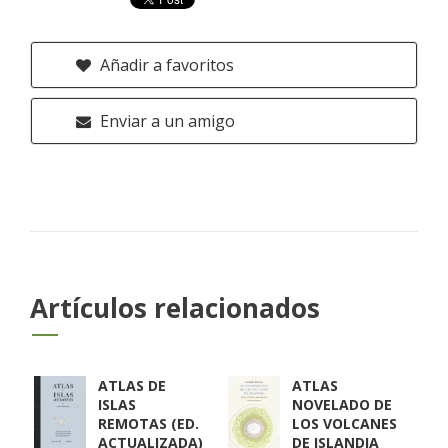
Añadir a favoritos
Enviar a un amigo
Artículos relacionados
ATLAS DE
ATLAS
ISLAS
NOVELADO DE
REMOTAS (ED.
LOS VOLCANES
ACTUALIZADA)
DE ISLANDIA