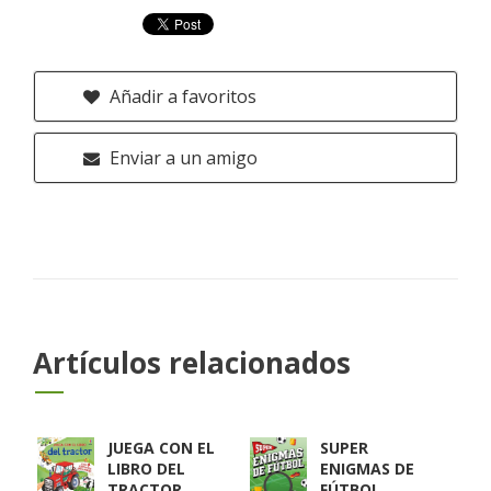
Añadir a favoritos
Enviar a un amigo
Artículos relacionados
JUEGA CON EL
SUPER
LIBRO DEL
ENIGMAS DE
TRACTOR
FÚTBOL