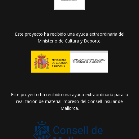
Este proyecto ha recibido una ayuda extraordinaria del
Ministerio de Cultura y Deporte.
Este proyecto ha recibido una ayuda extraordinaria para la
realización de material impreso del Consell Insular de
Mallorca.