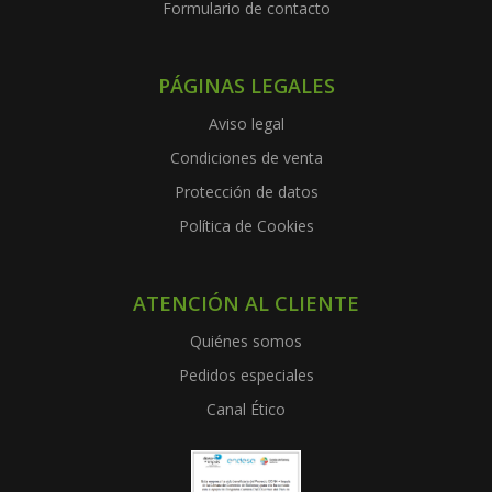
Formulario de contacto
PÁGINAS LEGALES
Aviso legal
Condiciones de venta
Protección de datos
Política de Cookies
ATENCIÓN AL CLIENTE
Quiénes somos
Pedidos especiales
Canal Ético