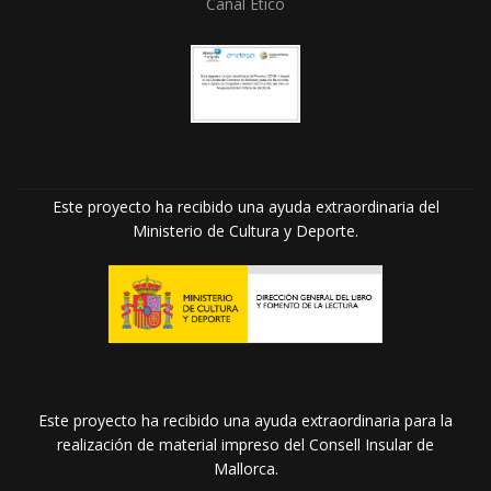
Canal Ético
Este proyecto ha recibido una ayuda extraordinaria del
Ministerio de Cultura y Deporte.
Este proyecto ha recibido una ayuda extraordinaria para la
realización de material impreso del Consell Insular de
Mallorca.