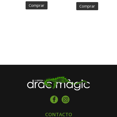
Comprar
Comprar
CONTACTO