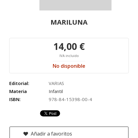
MARILUNA
14,00 €
IVA incluido
No disponible
Editorial:
VARIAS
Materia
Infantil
ISBN:
978-84-15398-00-4
Añadir a favoritos