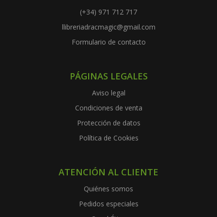
(+34) 971 712 717
llibreriadracmagic@gmail.com
Formulario de contacto
PÁGINAS LEGALES
Aviso legal
Condiciones de venta
Protección de datos
Política de Cookies
ATENCIÓN AL CLIENTE
Quiénes somos
Pedidos especiales