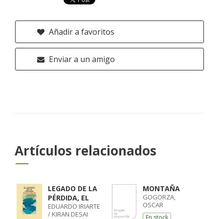
Añadir a favoritos
Enviar a un amigo
Artículos relacionados
LEGADO DE LA
MONTAÑA
GOGORZA,
PÉRDIDA, EL
OSCAR
EDUARDO IRIARTE
/ KIRAN DESAI
En stock