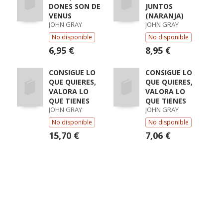
DONES SON DE
JUNTOS
VENUS
(NARANJA)
JOHN GRAY
JOHN GRAY
No disponible
No disponible
6,95 €
8,95 €
CONSIGUE LO
CONSIGUE LO
QUE QUIERES,
QUE QUIERES,
VALORA LO
VALORA LO
QUE TIENES
QUE TIENES
JOHN GRAY
JOHN GRAY
No disponible
No disponible
15,70 €
7,06 €