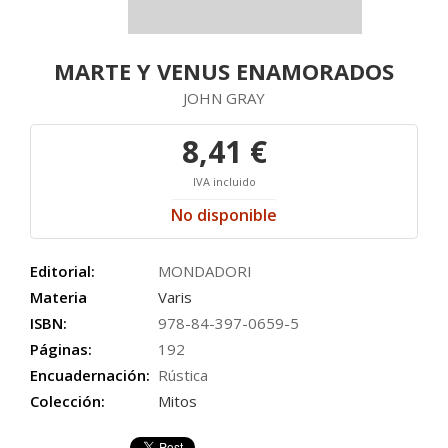
MARTE Y VENUS ENAMORADOS
JOHN GRAY
8,41 €
IVA incluido
No disponible
Editorial:
MONDADORI
Materia
Varis
ISBN:
978-84-397-0659-5
Páginas:
192
Encuadernación:
Rústica
Colección:
Mitos