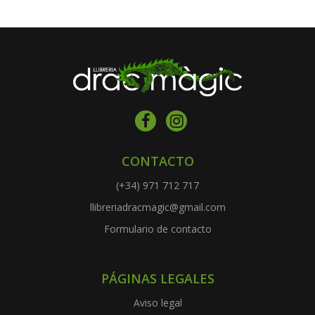
CONTACTO
(+34) 971 712 717
llibreriadracmagic@gmail.com
Formulario de contacto
PÁGINAS LEGALES
Aviso legal