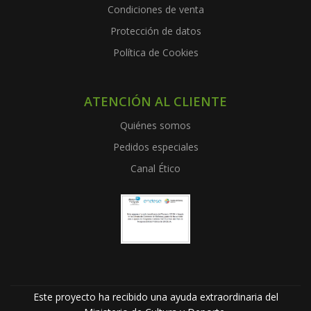
Condiciones de venta
Protección de datos
Política de Cookies
ATENCIÓN AL CLIENTE
Quiénes somos
Pedidos especiales
Canal Ético
Este proyecto ha recibido una ayuda extraordinaria del