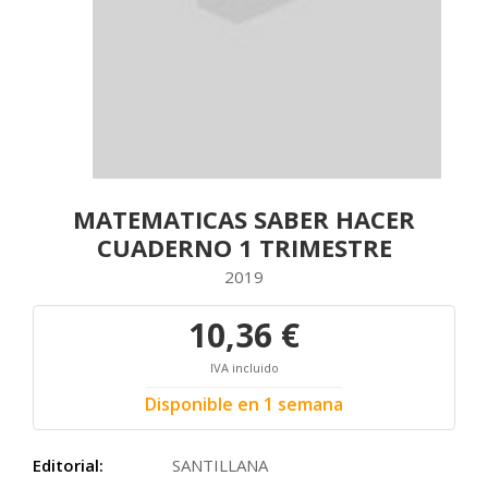
MATEMATICAS SABER HACER
CUADERNO 1 TRIMESTRE
2019
10,36 €
IVA incluido
Disponible en 1 semana
Editorial:
SANTILLANA