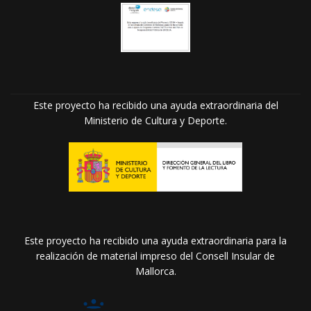
Este proyecto ha recibido una ayuda extraordinaria del
Ministerio de Cultura y Deporte.
Este proyecto ha recibido una ayuda extraordinaria para la
realización de material impreso del Consell Insular de
Mallorca.