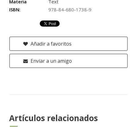
Materia
Text
ISBN:
978-84-680-1738-9
Añadir a favoritos
Enviar a un amigo
Artículos relacionados