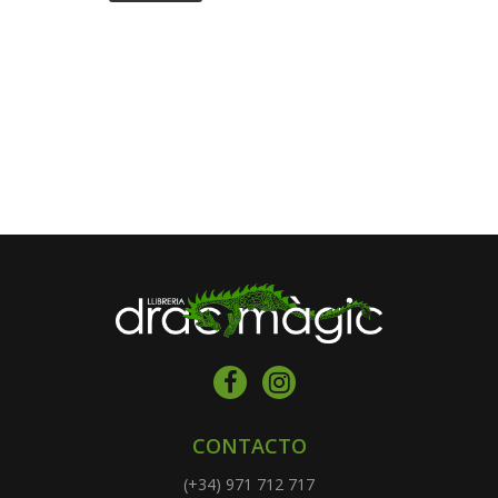
CONTACTO
(+34) 971 712 717