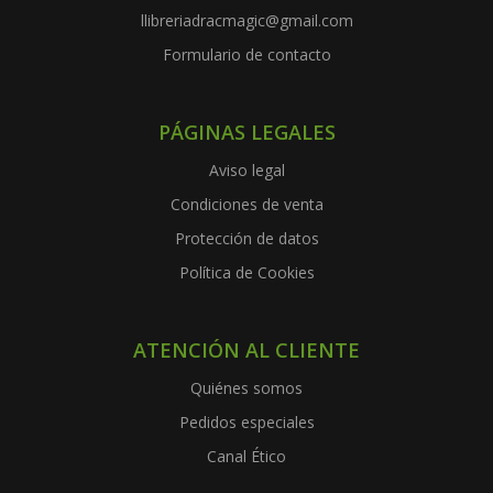
llibreriadracmagic@gmail.com
Formulario de contacto
PÁGINAS LEGALES
Aviso legal
Condiciones de venta
Protección de datos
Política de Cookies
ATENCIÓN AL CLIENTE
Quiénes somos
Pedidos especiales
Canal Ético