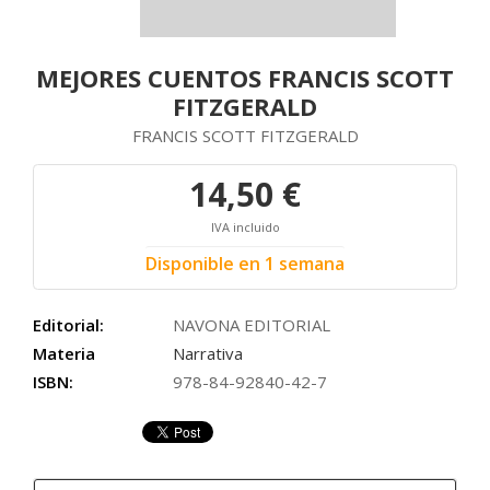
MEJORES CUENTOS FRANCIS SCOTT
FITZGERALD
FRANCIS SCOTT FITZGERALD
14,50 €
IVA incluido
Disponible en 1 semana
Editorial:
NAVONA EDITORIAL
Materia
Narrativa
ISBN:
978-84-92840-42-7