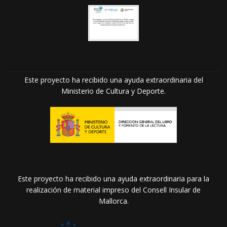
Este proyecto ha recibido una ayuda extraordinaria del
Ministerio de Cultura y Deporte.
Este proyecto ha recibido una ayuda extraordinaria para la
realización de material impreso del Consell Insular de
Mallorca.