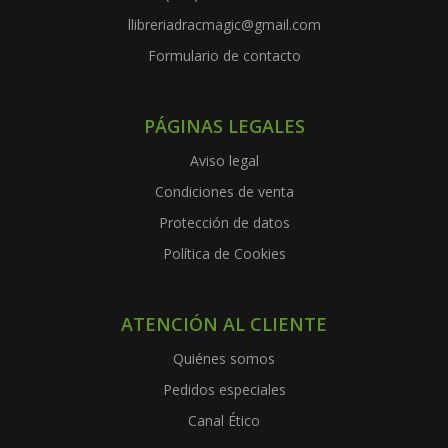
llibreriadracmagic@gmail.com
Formulario de contacto
PÁGINAS LEGALES
Aviso legal
Condiciones de venta
Protección de datos
Política de Cookies
ATENCIÓN AL CLIENTE
Quiénes somos
Pedidos especiales
Canal Ético