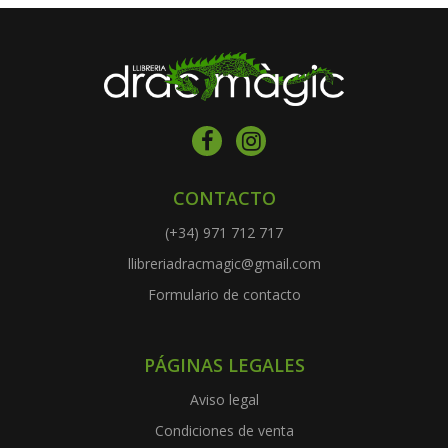
CONTACTO
(+34) 971 712 717
llibreriadracmagic@gmail.com
Formulario de contacto
PÁGINAS LEGALES
Aviso legal
Condiciones de venta