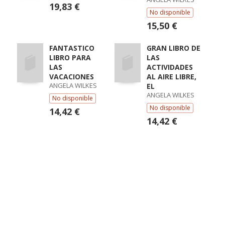
19,83 €
No disponible
15,50 €
FANTASTICO
GRAN LIBRO DE
LIBRO PARA
LAS
LAS
ACTIVIDADES
VACACIONES
AL AIRE LIBRE,
ANGELA WILKES
EL
ANGELA WILKES
No disponible
No disponible
14,42 €
14,42 €