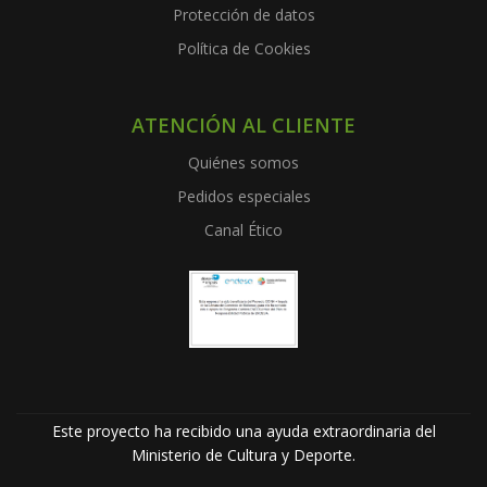
Protección de datos
Política de Cookies
ATENCIÓN AL CLIENTE
Quiénes somos
Pedidos especiales
Canal Ético
Este proyecto ha recibido una ayuda extraordinaria del
Ministerio de Cultura y Deporte.