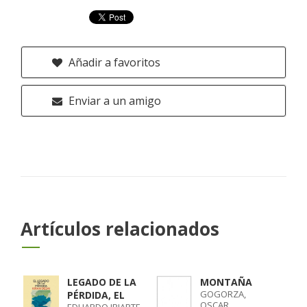
Añadir a favoritos
Enviar a un amigo
Artículos relacionados
LEGADO DE LA
MONTAÑA
GOGORZA,
PÉRDIDA, EL
OSCAR