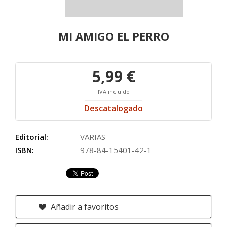
MI AMIGO EL PERRO
5,99 €
IVA incluido
Descatalogado
Editorial:
VARIAS
ISBN:
978-84-15401-42-1
Añadir a favoritos