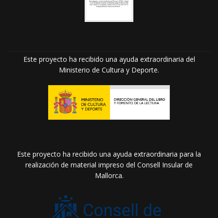
Este proyecto ha recibido una ayuda extraordinaria del
Ministerio de Cultura y Deporte.
Este proyecto ha recibido una ayuda extraordinaria para la
realización de material impreso del Consell Insular de
Mallorca.