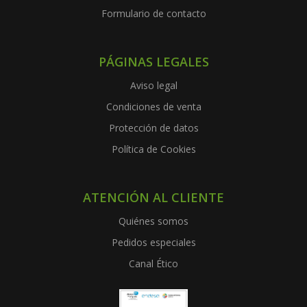
Formulario de contacto
PÁGINAS LEGALES
Aviso legal
Condiciones de venta
Protección de datos
Política de Cookies
ATENCIÓN AL CLIENTE
Quiénes somos
Pedidos especiales
Canal Ético