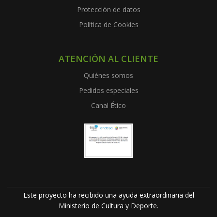
Protección de datos
Política de Cookies
ATENCIÓN AL CLIENTE
Quiénes somos
Pedidos especiales
Canal Ético
Este proyecto ha recibido una ayuda extraordinaria del
Ministerio de Cultura y Deporte.