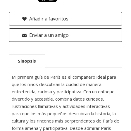
Añadir a favoritos
Enviar a un amigo
Sinopsis
Mi primera guía de París es el compañero ideal para
que los niños descubran la ciudad de manera
entretenida, curiosa y participativa. Con un enfoque
divertido y accesible, combina datos curiosos,
ilustraciones llamativas y actividades interactivas
para que los más pequeños descubran la historia, la
cultura y los rincones más sorprendentes de París de
forma amena y participativa. Desde admirar París