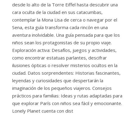
desde lo alto de la Torre Eiffel hasta descubrir una
cara oculta de la ciudad en sus catacumbas,
contemplar la Mona Lisa de cerca o navegar por el
Sena, esta guía transforma cada rincón en una
aventura inolvidable. Una guía pensada para que los
niños sean los protagonistas de su propio viaje.
Exploración activa: Desafíos, juegos y actividades,
como encontrar estatuas parlantes, descifrar
ilusiones ópticas o resolver misterios ocultos en la
ciudad. Datos sorprendentes: Historias fascinantes,
leyendas y curiosidades que despertarán la
imaginación de los pequeños viajeros. Consejos
prácticos para familias: Ideas y rutas adaptadas para
que explorar París con niños sea fácil y emocionante.
Lonely Planet cuenta con dist