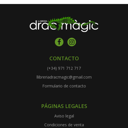
CONTACTO
(+34) 971 712 717
llibreriadracmagic@gmail.com
Formulario de contacto
PÁGINAS LEGALES
Aviso legal
Condiciones de venta