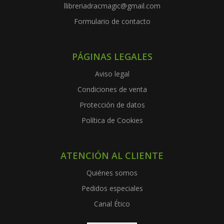
llibreriadracmagic@gmail.com
Formulario de contacto
PÁGINAS LEGALES
Aviso legal
Condiciones de venta
Protección de datos
Política de Cookies
ATENCIÓN AL CLIENTE
Quiénes somos
Pedidos especiales
Canal Ético