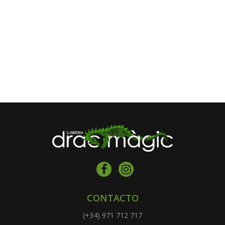
CONTACTO
(+34) 971 712 717