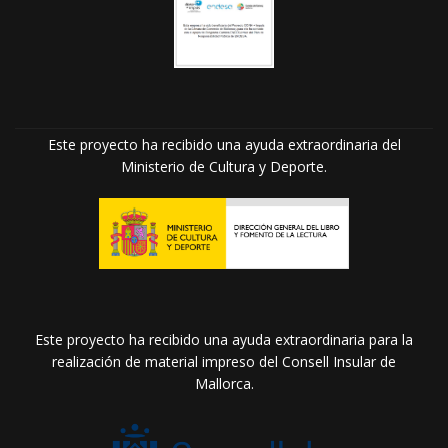
Este proyecto ha recibido una ayuda extraordinaria del
Ministerio de Cultura y Deporte.
Este proyecto ha recibido una ayuda extraordinaria para la
realización de material impreso del Consell Insular de
Mallorca.