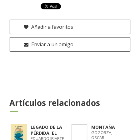
Añadir a favoritos
Enviar a un amigo
Artículos relacionados
LEGADO DE LA
MONTAÑA
GOGORZA,
PÉRDIDA, EL
OSCAR
EDUARDO IRIARTE