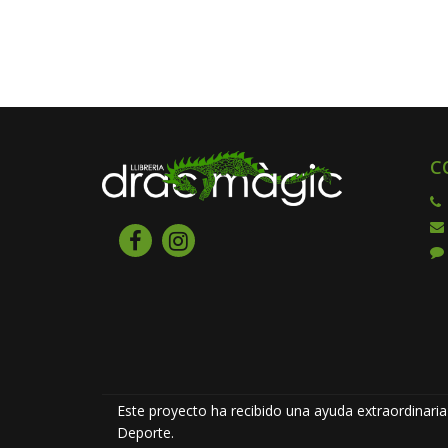
C
Este proyecto ha recibido una ayuda extraordinaria 
Deporte.