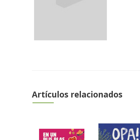
Artículos relacionados