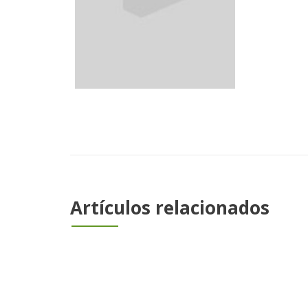
Artículos relacionados