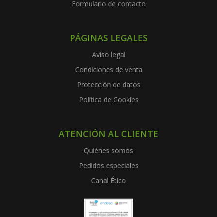
Formulario de contacto
PÁGINAS LEGALES
Aviso legal
Condiciones de venta
Protección de datos
Política de Cookies
ATENCIÓN AL CLIENTE
Quiénes somos
Pedidos especiales
Canal Ético