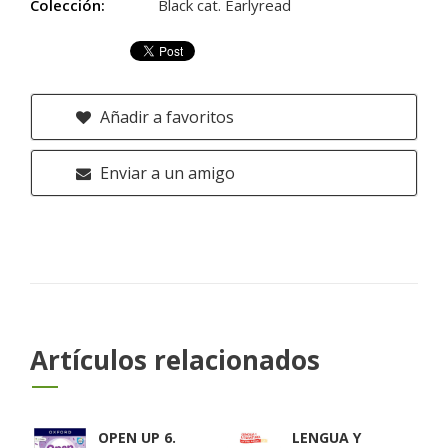
Colección:
Black cat. Earlyread
Añadir a favoritos
Enviar a un amigo
Artículos relacionados
OPEN UP 6.
LENGUA Y