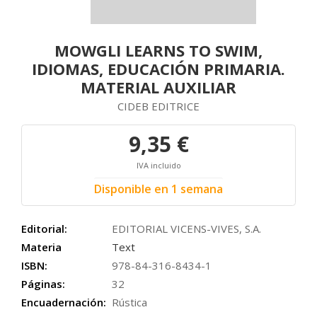
MOWGLI LEARNS TO SWIM,
IDIOMAS, EDUCACIÓN PRIMARIA.
MATERIAL AUXILIAR
CIDEB EDITRICE
9,35 €
IVA incluido
Disponible en 1 semana
Editorial:
EDITORIAL VICENS-VIVES, S.A.
Materia
Text
ISBN:
978-84-316-8434-1
Páginas:
32
Encuadernación:
Rústica