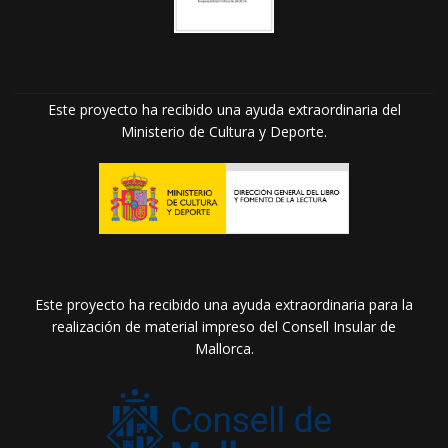
Este proyecto ha recibido una ayuda extraordinaria del
Ministerio de Cultura y Deporte.
Este proyecto ha recibido una ayuda extraordinaria para la
realización de material impreso del Consell Insular de
Mallorca.