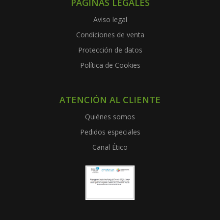
PÁGINAS LEGALES
Aviso legal
Condiciones de venta
Protección de datos
Política de Cookies
ATENCIÓN AL CLIENTE
Quiénes somos
Pedidos especiales
Canal Ético