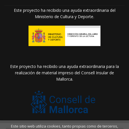
Este proyecto ha recibido una ayuda extraordinaria del
Ministerio de Cultura y Deporte.
Este proyecto ha recibido una ayuda extraordinaria para la
realización de material impreso del Consell Insular de
Mallorca.
Este sitio web utiliza cookies, tanto propias como de terceros,
2026 ©
Llibreria Drac Màgic
. Todos los Derechos