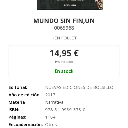
MUNDO SIN FIN,UN
0065968
KEN FOLLET
14,95 €
IVA incluido
En stock
Editorial:
NUEVAS EDICIONES DE BOLSILLO
Año de edición:
2017
Materia
Narrativa
ISBN:
978-84-9989-373-0
Páginas:
1184
Encuadernación:
Otros