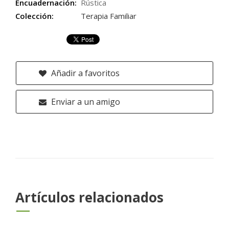
Encuadernación:
Rústica
Colección:
Terapia Familiar
Añadir a favoritos
Enviar a un amigo
Artículos relacionados