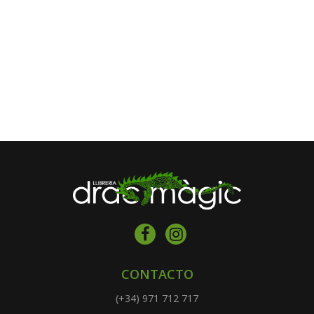
CONTACTO
(+34) 971 712 717