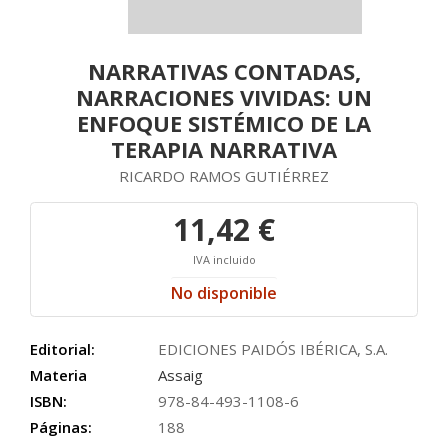
NARRATIVAS CONTADAS,
NARRACIONES VIVIDAS: UN
ENFOQUE SISTÉMICO DE LA
TERAPIA NARRATIVA
RICARDO RAMOS GUTIÉRREZ
11,42 €
IVA incluido
No disponible
Editorial:
EDICIONES PAIDÓS IBÉRICA, S.A.
Materia
Assaig
ISBN:
978-84-493-1108-6
Páginas:
188