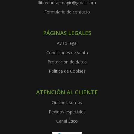
llibreriadracmagic@gmail.com
Formulario de contacto
PÁGINAS LEGALES
Aviso legal
Condiciones de venta
Protección de datos
Política de Cookies
ATENCIÓN AL CLIENTE
Quiénes somos
Pedidos especiales
Canal Ético