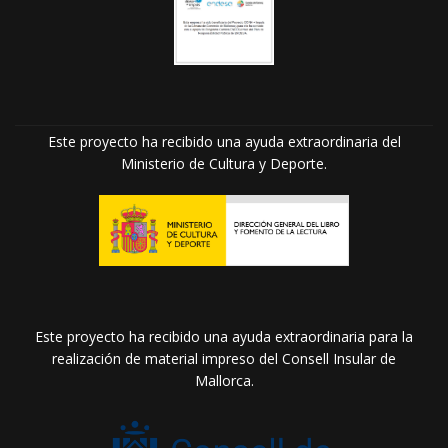
Este proyecto ha recibido una ayuda extraordinaria del
Ministerio de Cultura y Deporte.
Este proyecto ha recibido una ayuda extraordinaria para la
realización de material impreso del Consell Insular de
Mallorca.