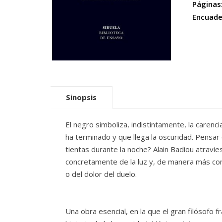
Páginas
Encuade
Sinopsis
El negro simboliza, indistintamente, la carenci
ha terminado y que llega la os­curidad. Pensar
tientas durante la noche? Alain Badiou atravie
concretamente de la luz y, de manera más conc
o del dolor del duelo.
Una obra esencial, en la que el gran filósofo 