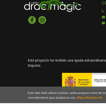
C
Este proyecto ha recibido una ayuda extraordinaria 
Deporte.
Este sitio web utiliza cookies, tanto propias como de 
consideramos que acepta su uso.
Más información
2026 