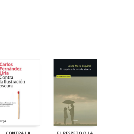
CONTRA LA
EL RESPETO O LA