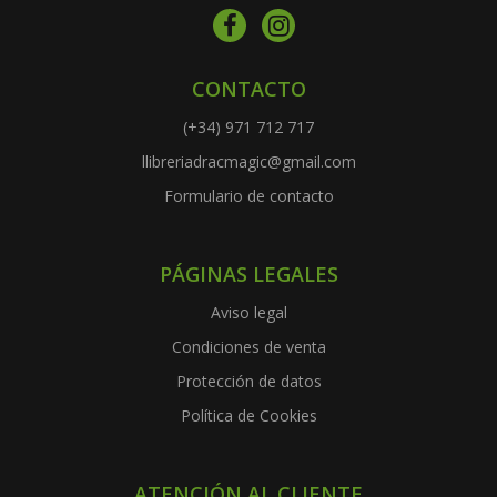
CONTACTO
(+34) 971 712 717
llibreriadracmagic@gmail.com
Formulario de contacto
PÁGINAS LEGALES
Aviso legal
Condiciones de venta
Protección de datos
Política de Cookies
ATENCIÓN AL CLIENTE