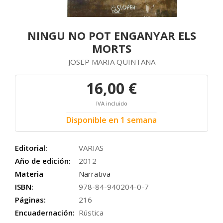
NINGU NO POT ENGANYAR ELS
MORTS
JOSEP MARIA QUINTANA
16,00 €
IVA incluido
Disponible en 1 semana
Editorial:
VARIAS
Año de edición:
2012
Materia
Narrativa
ISBN:
978-84-940204-0-7
Páginas:
216
Encuadernación:
Rústica