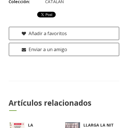
Colección:
CATALAN
Añadir a favoritos
Enviar a un amigo
Artículos relacionados
LA
LLARGA LA NIT