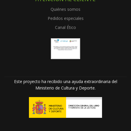
Quiénes somos
Pedidos especiales
Canal Ético
Este proyecto ha recibido una ayuda extraordinaria del
Ministerio de Cultura y Deporte.