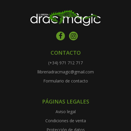
CONTACTO
(+34) 971 712 717
llibreriadracmagic@gmail.com
Formulario de contacto
PÁGINAS LEGALES
Aviso legal
Condiciones de venta
Protección de datos