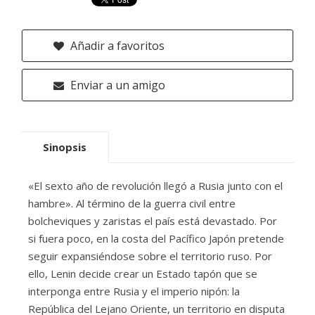
Añadir a favoritos
Enviar a un amigo
Sinopsis
«El sexto año de revolución llegó a Rusia junto con el
hambre». Al término de la guerra civil entre
bolcheviques y zaristas el país está devastado. Por
si fuera poco, en la costa del Pacífico Japón pretende
seguir expansiéndose sobre el territorio ruso. Por
ello, Lenin decide crear un Estado tapón que se
interponga entre Rusia y el imperio nipón: la
República del Lejano Oriente, un territorio en disputa