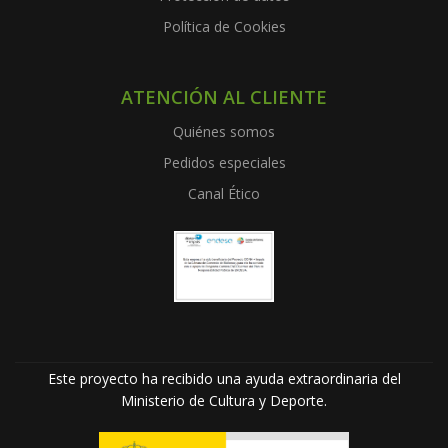
Política de Cookies
ATENCIÓN AL CLIENTE
Quiénes somos
Pedidos especiales
Canal Ético
Este proyecto ha recibido una ayuda extraordinaria del
Ministerio de Cultura y Deporte.