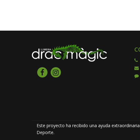
C
Este proyecto ha recibido una ayuda extraordinaria 
Deporte.