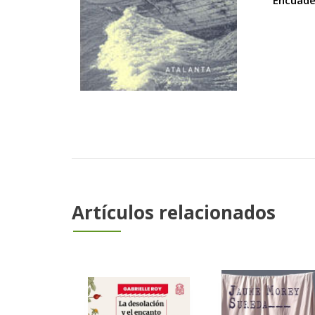
Encuade
Artículos relacionados