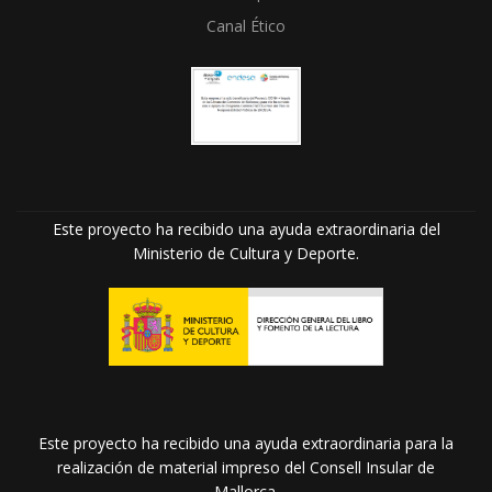
Canal Ético
Este proyecto ha recibido una ayuda extraordinaria del
Ministerio de Cultura y Deporte.
Este proyecto ha recibido una ayuda extraordinaria para la
realización de material impreso del Consell Insular de
Mallorca.