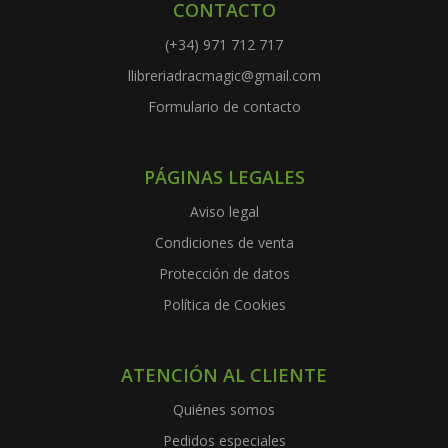
CONTACTO
(+34) 971 712 717
llibreriadracmagic@gmail.com
Formulario de contacto
PÁGINAS LEGALES
Aviso legal
Condiciones de venta
Protección de datos
Política de Cookies
ATENCIÓN AL CLIENTE
Quiénes somos
Pedidos especiales