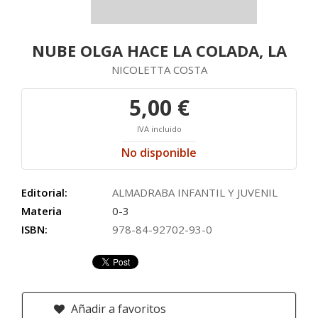
NUBE OLGA HACE LA COLADA, LA
NICOLETTA COSTA
5,00 €
IVA incluido
No disponible
Editorial:
ALMADRABA INFANTIL Y JUVENIL
Materia
0-3
ISBN:
978-84-92702-93-0
Añadir a favoritos