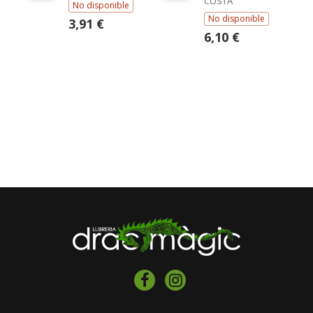
COSTA
No disponible
No disponible
3,91 €
6,10 €