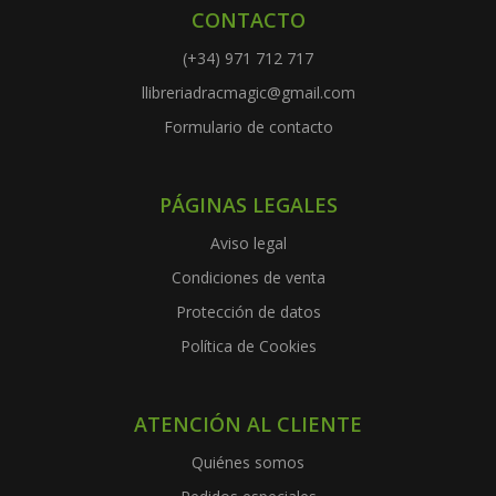
CONTACTO
(+34) 971 712 717
llibreriadracmagic@gmail.com
Formulario de contacto
PÁGINAS LEGALES
Aviso legal
Condiciones de venta
Protección de datos
Política de Cookies
ATENCIÓN AL CLIENTE
Quiénes somos