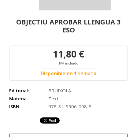
OBJECTIU APROBAR LLENGUA 3
ESO
11,80 €
IVA incluido
Disponible en 1 semana
Editorial:
BRUIXOLA
Materia
Text
ISBN:
978-84-9906-008-8