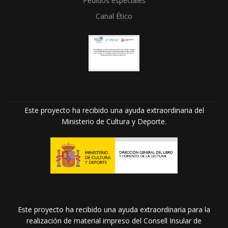
Pedidos especiales
Canal Ético
Este proyecto ha recibido una ayuda extraordinaria del
Ministerio de Cultura y Deporte.
Este proyecto ha recibido una ayuda extraordinaria para la
realización de material impreso del Consell Insular de