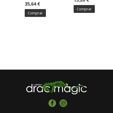
35,64 €
Comprar
Comprar