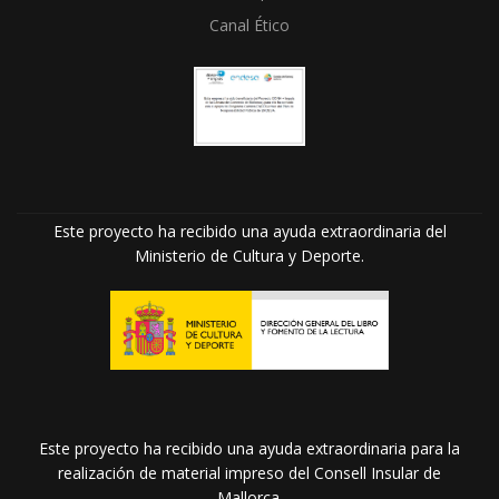
Canal Ético
Este proyecto ha recibido una ayuda extraordinaria del
Ministerio de Cultura y Deporte.
Este proyecto ha recibido una ayuda extraordinaria para la
realización de material impreso del Consell Insular de
Mallorca.