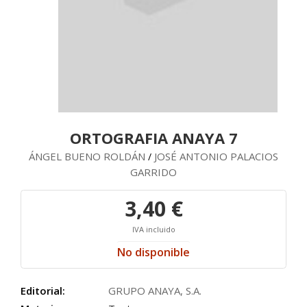
ORTOGRAFIA ANAYA 7
ÁNGEL BUENO ROLDÁN
JOSÉ ANTONIO PALACIOS
/
GARRIDO
3,40 €
IVA incluido
No disponible
Editorial:
GRUPO ANAYA, S.A.