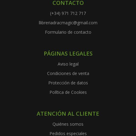
CONTACTO
(+34) 971 712 717
llibreriadracmagic@gmail.com
Formulario de contacto
PÁGINAS LEGALES
Aviso legal
Condiciones de venta
Protección de datos
Política de Cookies
ATENCIÓN AL CLIENTE
Quiénes somos
Pedidos especiales